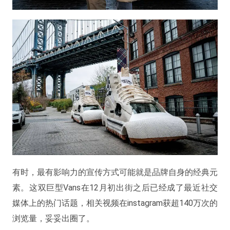
有时，最有影响力的宣传方式可能就是品牌自身的经典元
素。这双巨型Vans在12月初出街之后已经成了最近社交
媒体上的热门话题，相关视频在instagram获超140万次的
浏览量，妥妥出圈了。