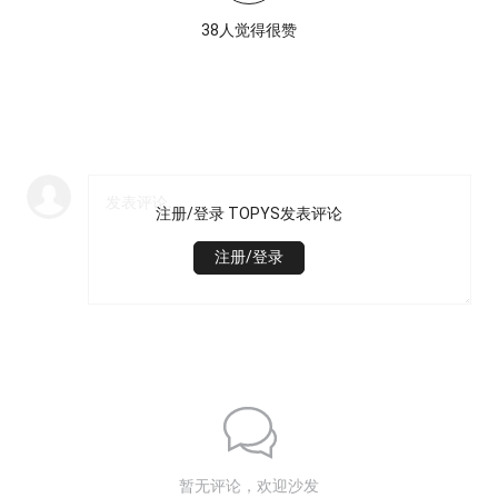
38人觉得很赞
注册/登录 TOPYS发表评论
注册/登录
暂无评论，欢迎沙发