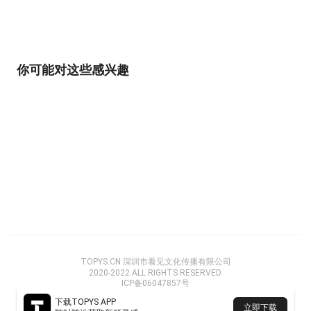
你可能对这些感兴趣
TOPYS.CN 深圳市看见文化传播有限公司
2020-2022 ALL RIGHTS RESERVED.
ICP备06047857号
下载TOPYS APP
立即下载