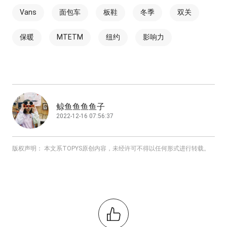
Vans
面包车
板鞋
冬季
双关
保暖
MTETM
纽约
影响力
鲸鱼鱼鱼鱼子
2022-12-16 07:56:37
版权声明： 本文系TOPYS原创内容，未经许可不得以任何形式进行转载。