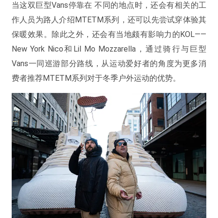
当这双巨型Vans停靠在 不同的地点时，还会有相关的工
作人员为路人介绍MTETM系列，还可以先尝试穿体验其
保暖效果。除此之外，还会有当地颇有影响力的KOL——
New York Nico和Lil Mo Mozzarella，通过骑行与巨型
Vans一同巡游部分路线，从运动爱好者的角度为更多消
费者推荐MTETM系列对于冬季户外运动的优势。