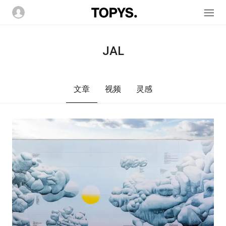
JAL
文章
视频
灵感