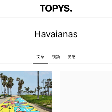
文章
视频
灵感