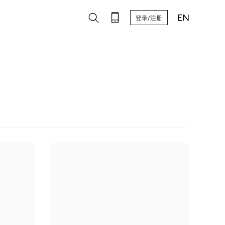
登录/注册