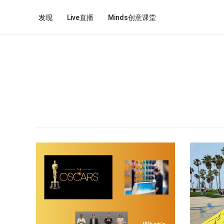
发现
Live直播
Minds创意课堂