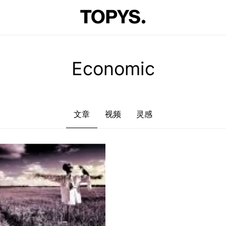
文章
视频
灵感