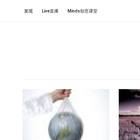
发现
Live直播
Minds创意课堂