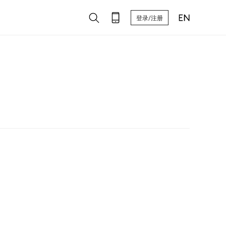
登录/注册