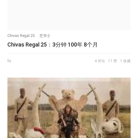
Chivas Regal 25
芝华士
Chivas Regal 25：3分钟 100年 8个月
by
4 评论
11 赞
1 收藏