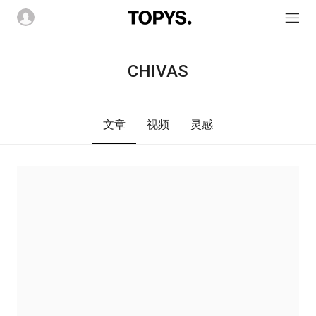
CHIVAS
文章
视频
灵感