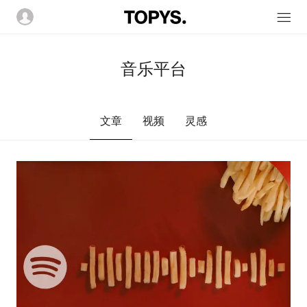
音乐平台
文章
视频
灵感