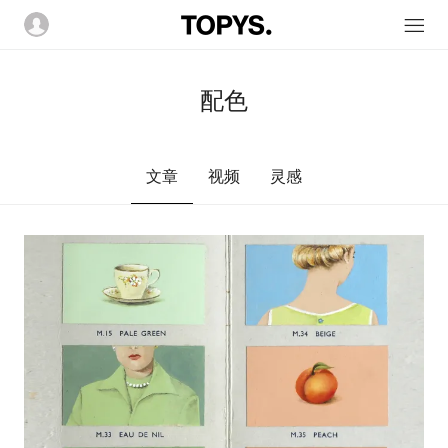
配色
文章
视频
灵感