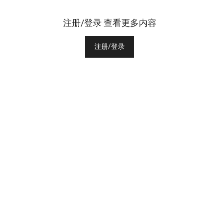
注册/登录 查看更多内容
注册/登录