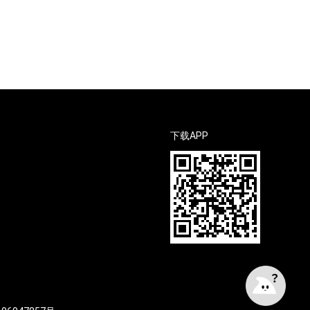
下载APP