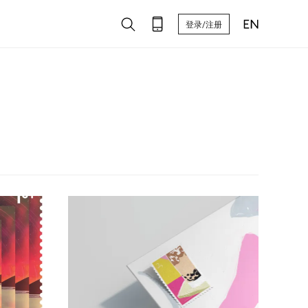
登录/注册