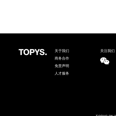
关于我们
关注我们
商务合作
免责声明
人才服务