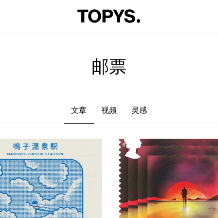
文章
视频
灵感