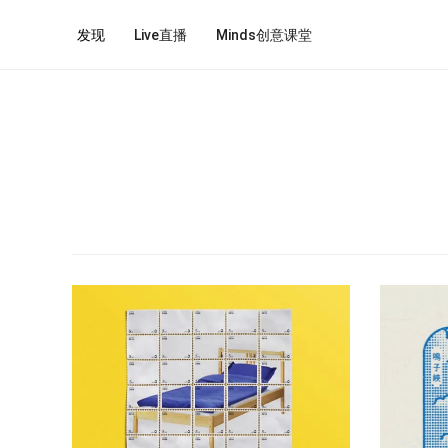
发现
Live直播
Minds创意课堂