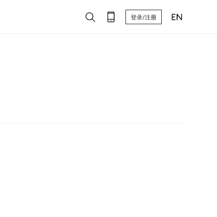
登录/注册