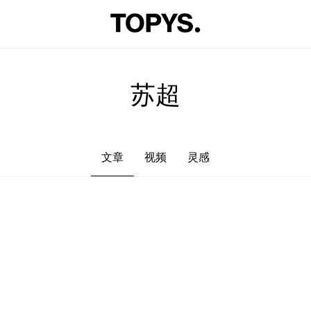
文章
视频
灵感