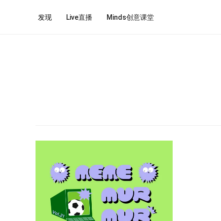
发现
Live直播
Minds创意课堂