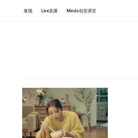
发现
Live直播
Minds创意课堂