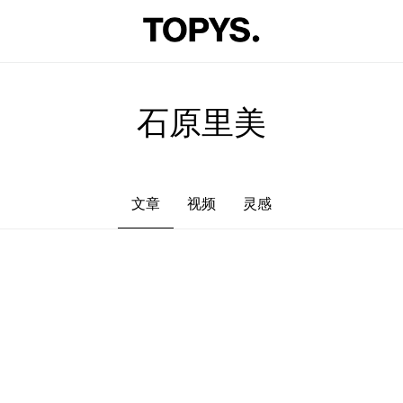
文章
视频
灵感