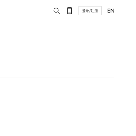
登录/注册