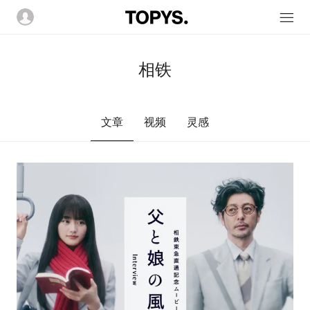
相铁
文章
视频
灵感