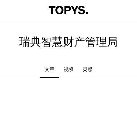
文章
视频
灵感