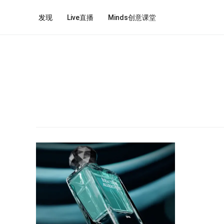
发现
Live直播
Minds创意课堂