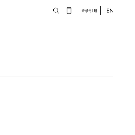
登录/注册