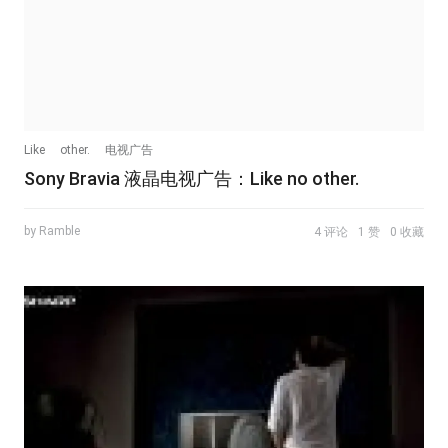
Like
other.
电视广告
Sony Bravia 液晶电视广告：Like no other.
by Ramble
4 评论
1 赞
0 收藏