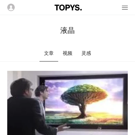
液晶
文章
视频
灵感