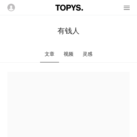
有钱人
文章
视频
灵感