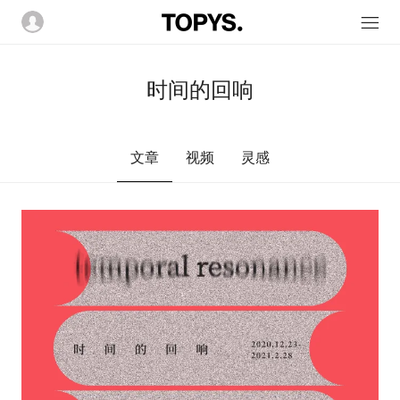
时间的回响
文章
视频
灵感