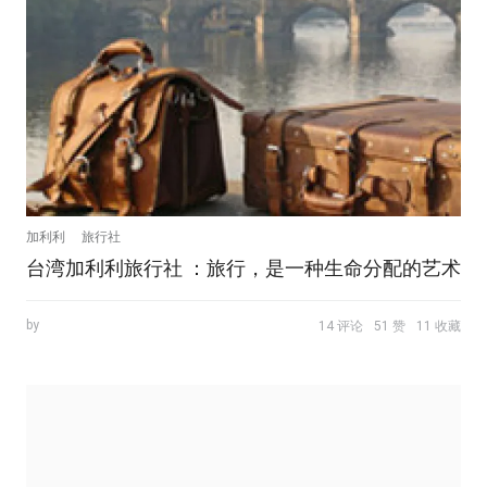
加利利
旅行社
台湾加利利旅行社 ：旅行，是一种生命分配的艺术
by
14 评论
51 赞
11 收藏