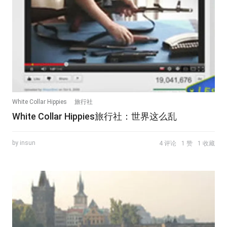
White Collar Hippies
旅行社
White Collar Hippies旅行社：世界这么乱
by insun
4 评论
1 赞
1 收藏