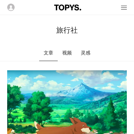
旅行社
文章
视频
灵感