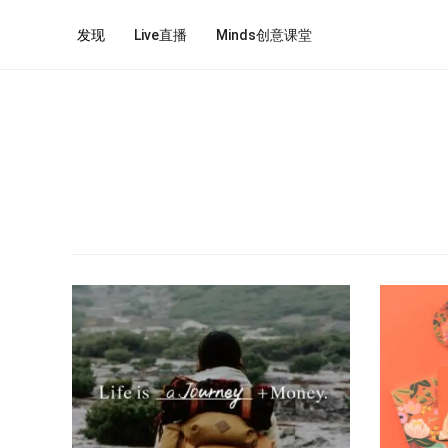
发现
Live直播
Minds创意课堂