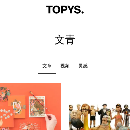
文章
视频
灵感