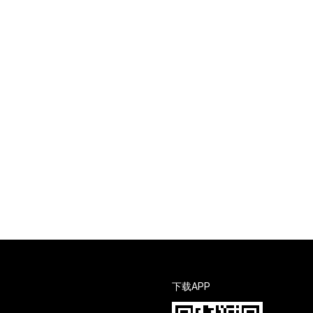
下载APP