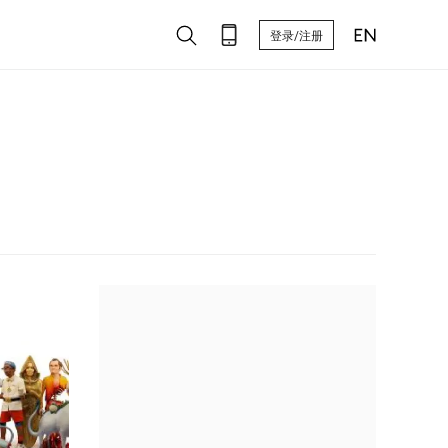
登录/注册