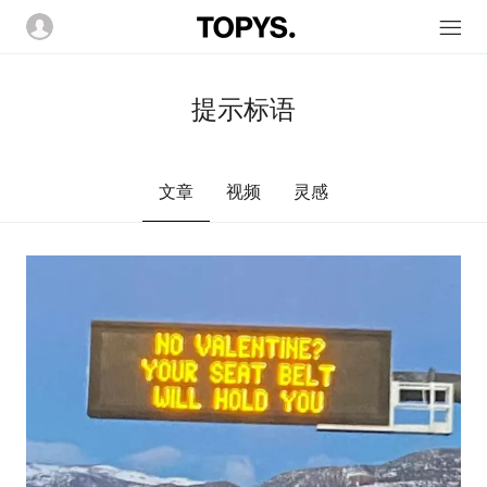
提示标语
文章
视频
灵感