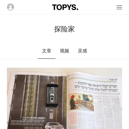
探险家
文章
视频
灵感