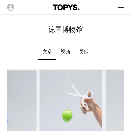
德国博物馆
文章
视频
灵感