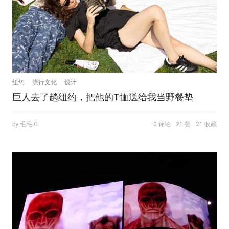
纽约
流行文化
设计
巨人去了趟纽约，把他的T恤送给我当野餐垫
by 毛毛.G
0 评论
21 赞
21 收藏