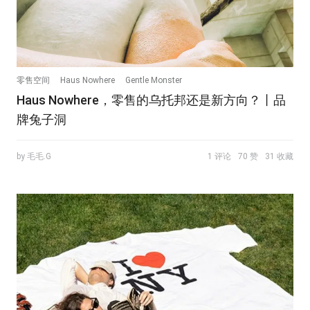
零售空间
Haus Nowhere
Gentle Monster
Haus Nowhere，零售的乌托邦还是新方向？丨品
牌兔子洞
by 毛毛.G
1 评论
70 赞
31 收藏