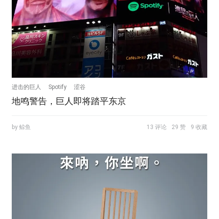
进击的巨人
Spotify
涩谷
地鸣警告，巨人即将踏平东京
by 鲸鱼
13 评论
29 赞
9 收藏