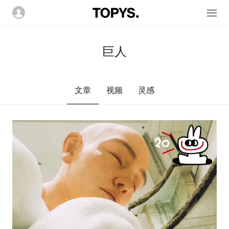
巨人
文章
视频
灵感