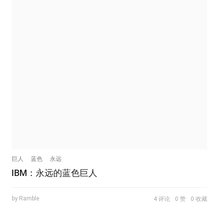
巨人
蓝色
永远
IBM：永远的蓝色巨人
by Ramble
4 评论
0 赞
0 收藏