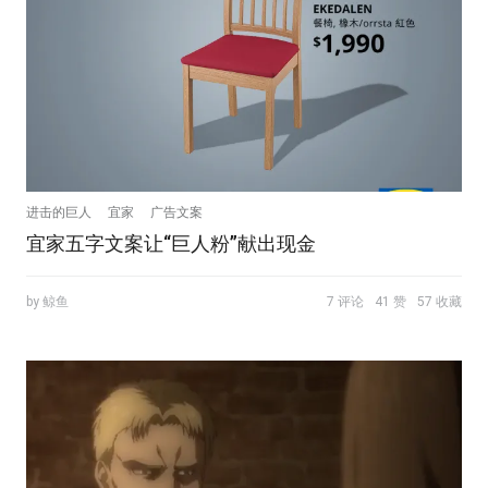
进击的巨人
宜家
广告文案
宜家五字文案让“巨人粉”献出现金
by 鲸鱼
7 评论
41 赞
57 收藏