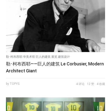
勒･柯布西耶 华美术馆 巨人的建筑 展览 建筑设计
勒･柯布西耶——巨人的建筑 Le Corbusier, Modern
Architect Giant
by TOPYS.
4 评论
12 赞
4 收藏