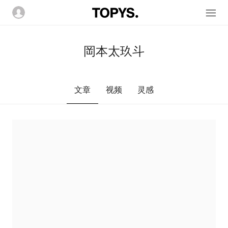
岡本太玖斗
文章
视频
灵感