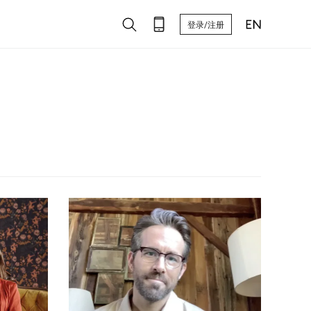
登录/注册