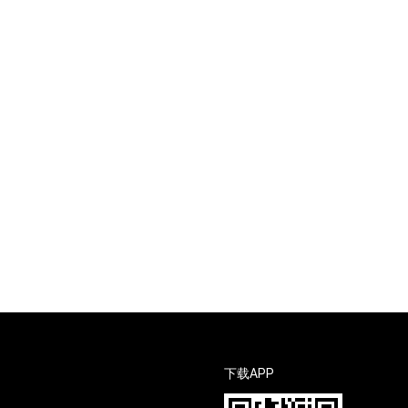
下载APP