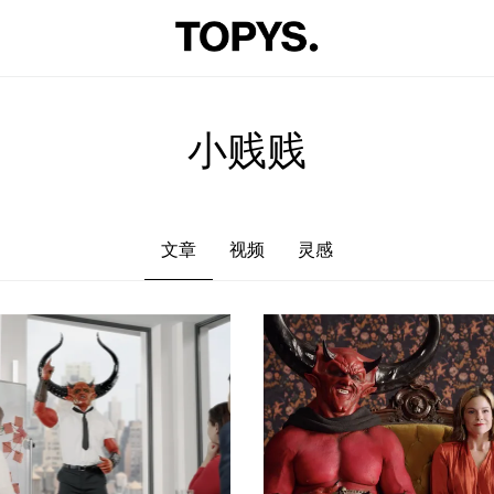
文章
视频
灵感