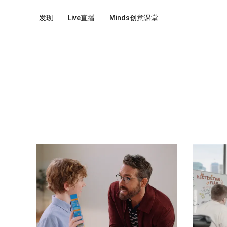
发现
Live直播
Minds创意课堂