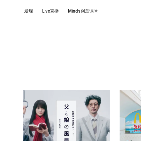
发现
Live直播
Minds创意课堂