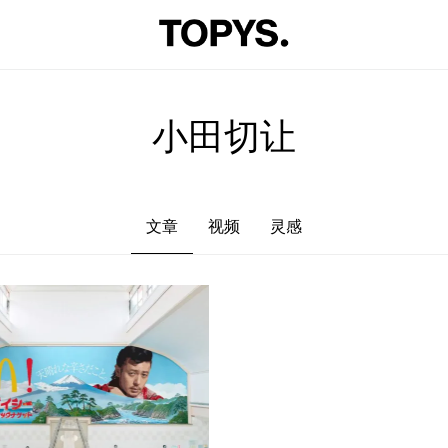
文章
视频
灵感