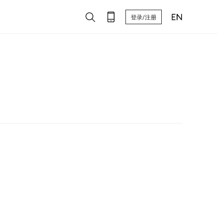
登录/注册