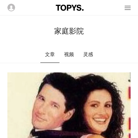
家庭影院
文章
视频
灵感