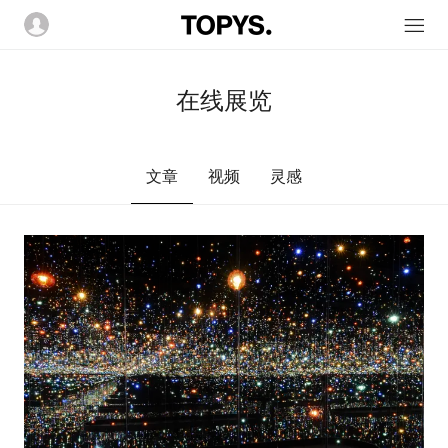
在线展览
文章
视频
灵感