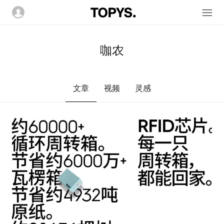
咖农
文章
视频
灵感