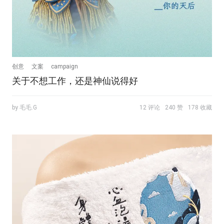
创意
文案
campaign
关于不想工作，还是神仙说得好
by 毛毛.G
12 评论
240 赞
178 收藏