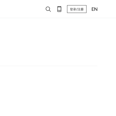
登录/注册