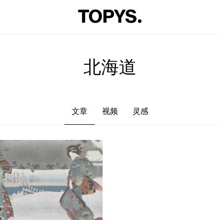
文章
视频
灵感