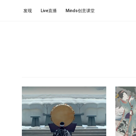
发现
Live直播
Minds创意课堂