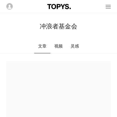
冲浪者基金会
文章
视频
灵感