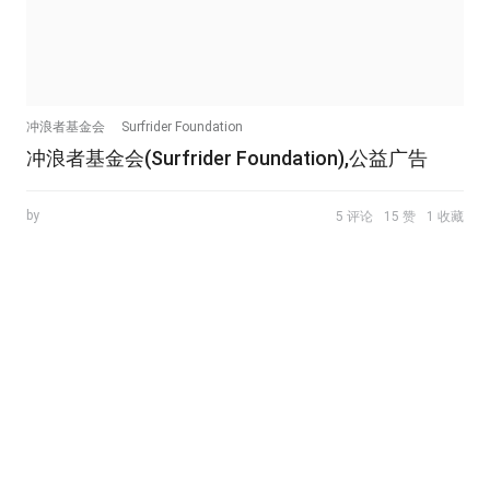
冲浪者基金会
Surfrider Foundation
冲浪者基金会(Surfrider Foundation),公益广告
by
5 评论
15 赞
1 收藏