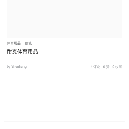
体育用品
耐克
耐克体育用品
by Shenliang
4 评论
0 赞
0 收藏