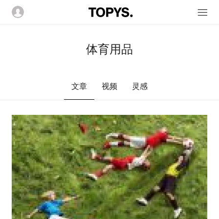
体育用品
文章
视频
灵感