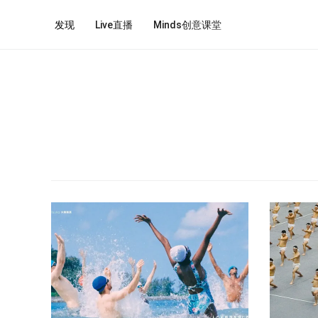
发现
Live直播
Minds创意课堂