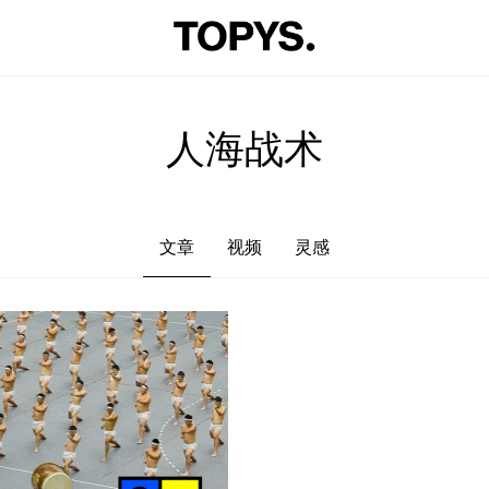
文章
视频
灵感