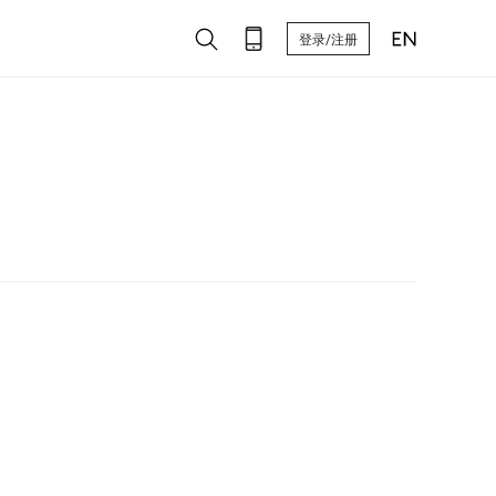
登录/注册