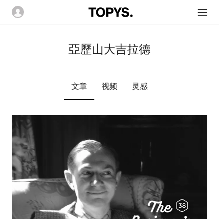
亞歷山大吉拉德
文章
视频
灵感