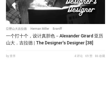
亞歷山大吉拉德
Herman Miller
Braniff
一个打十个，设计真胆色－Alexander Girard 亚历
山大．吉拉德 | The Designer's Designer [38]
by 查李
4 评论
69 赞
86 收藏