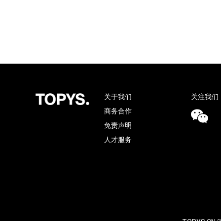
关于我们
关注我们
商务合作
免责声明
人才服务