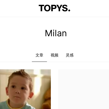
文章
视频
灵感