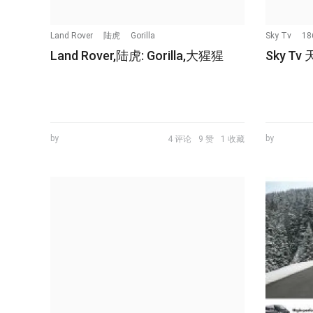
Land Rover
陆虎
Gorilla
Sky Tv
18
Land Rover,陆虎: Gorilla,大猩猩
Sky Tv 
by
by
4 评论
9 赞
1 收藏