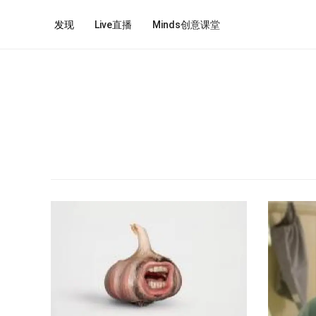
发现
Live直播
Minds创意课堂