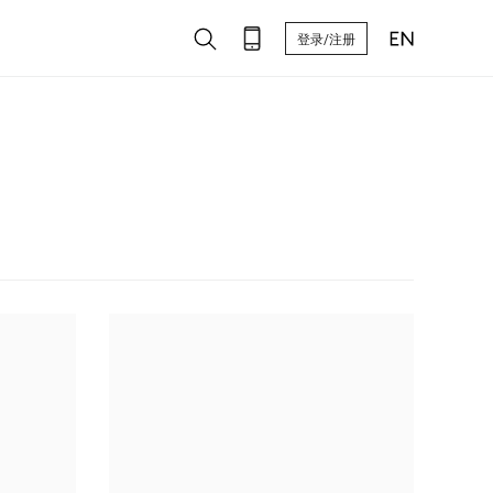
登录/注册