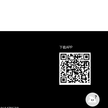
下载APP