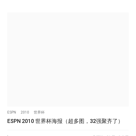
ESPN
2010
世界杯
ESPN 2010 世界杯海报（超多图，32强聚齐了）