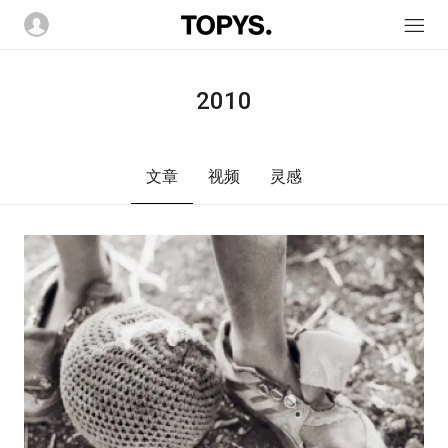
2010
文章
视频
灵感