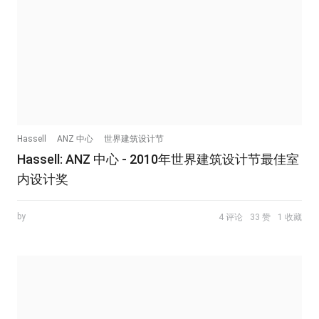
Hassell
ANZ 中心
世界建筑设计节
Hassell: ANZ 中心 - 2010年世界建筑设计节最佳室
内设计奖
by
4 评论
33 赞
1 收藏