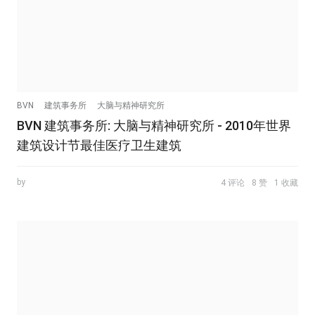
BVN
建筑事务所
大脑与精神研究所
BVN 建筑事务所: 大脑与精神研究所 - 2010年世界
建筑设计节最佳医疗卫生建筑
by
4 评论
8 赞
1 收藏