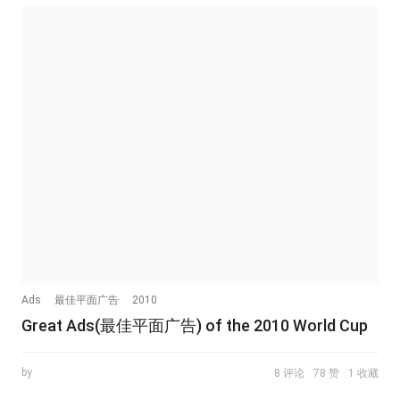
Ads
最佳平面广告
2010
Great Ads(最佳平面广告) of the 2010 World Cup
by
8 评论
78 赞
1 收藏