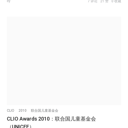
by
7 评论
21 赞
0 收藏
CLIO
2010
联合国儿童基金会
CLIO Awards 2010：联合国儿童基金会
（UNICEF）