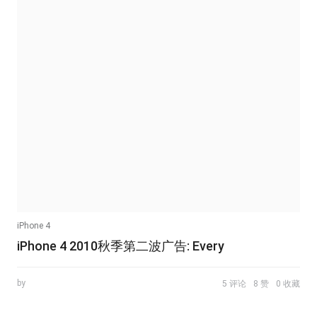
iPhone 4
iPhone 4 2010秋季第二波广告: Every
by
5 评论
8 赞
0 收藏