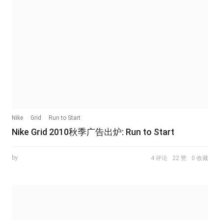
Nike
Grid
Run to Start
Nike Grid 2010秋季广告出炉: Run to Start
by
4 评论
22 赞
0 收藏