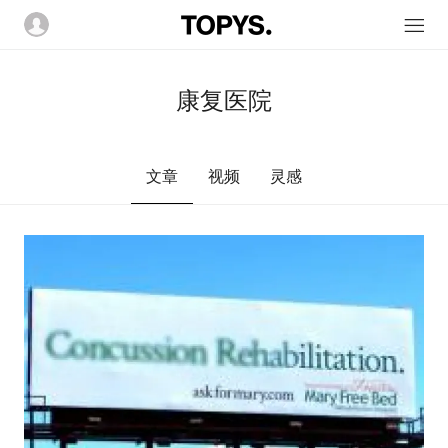
康复医院
文章
视频
灵感