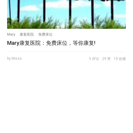
Mary
康复医院
免费床位
Mary康复医院：免费床位，等你康复!
by Missa
5 评论
29 赞
10 收藏