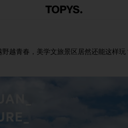
越野越青春，美学文旅景区居然还能这样玩