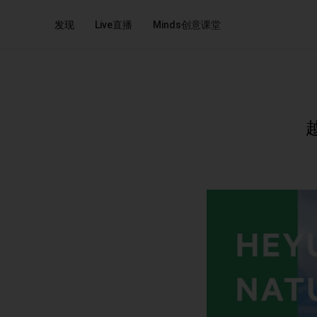
发现
Live直播
Minds创意课堂