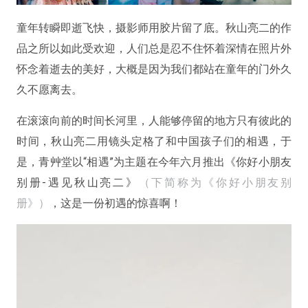
童年转瞬即逝飞快，摄影师用胶片留了底。秋山亮二的作
品之所以如此受欢迎，人们总是忍不住怀着深情在照片外
怀念着逝去的美好，大概是因为我们都站在童年的门外久
久不愿离去。
在滚滚向前的时间长河里，人能够停留的地方只有彼此的
时间，秋山亮二用镜头定格了和中国孩子们的相遇，于
是，青艸堂以“相遇”为主题在今年六月推出《你好小朋友
别册-遇见秋山亮二》
（下简称为《你好小朋友别
册》）
，这是一份初遇的惊喜啊！