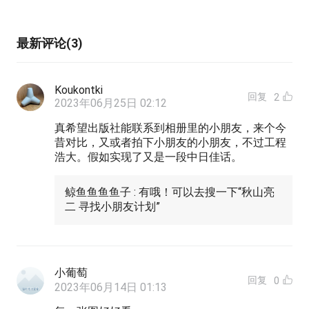
最新评论(3)
Koukontki
回复
2
2023年06月25日 02:12
真希望出版社能联系到相册里的小朋友，来个今
昔对比，又或者拍下小朋友的小朋友，不过工程
浩大。假如实现了又是一段中日佳话。
鲸鱼鱼鱼鱼子 : 有哦！可以去搜一下“秋山亮
二 寻找小朋友计划”
小葡萄
回复
0
2023年06月14日 01:13