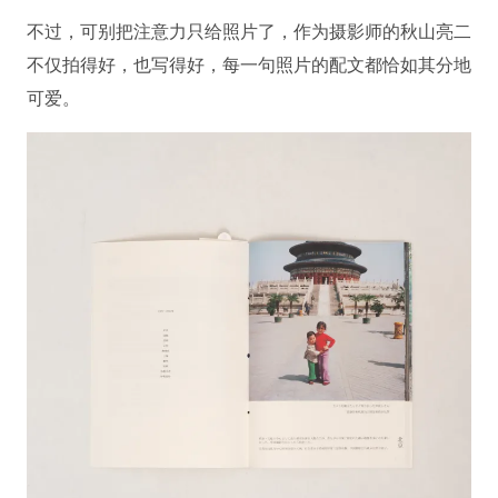
不过，可别把注意力只给照片了，作为摄影师的秋山亮二
不仅拍得好，也写得好，每一句照片的配文都恰如其分地
可爱。