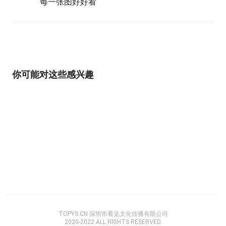
每一张图好好看
你可能对这些感兴趣
TOPYS.CN 深圳市看见文化传播有限公司
2020-2022 ALL RIGHTS RESERVED.