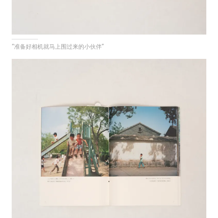
“准备好相机就马上围过来的小伙伴”