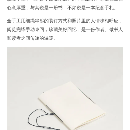
心意厚重，与其说是一册书，不如说是一本纪念手札。
全手工用细绳串起的装订方式和照片里的人情味相呼应，
阅览完毕手动束回，珍藏美好回忆，是一份作者、做书人
和读者之间传递的温暖。