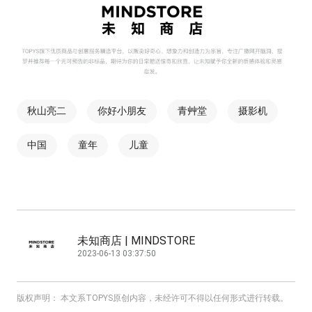
秋山亮二
你好小朋友
青艸堂
摄影机
中国
童年
儿童
未知商店 | MINDSTORE
2023-06-13 03:37:50
版权声明： 本文系TOPYS原创内容，未经许可不得以任何形式进行转载。