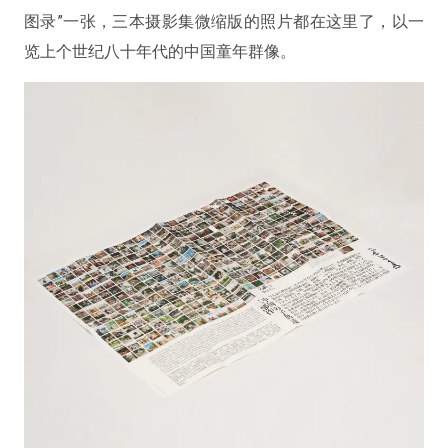
图录”一张，三本摄影集微缩版的照片都在这里了，以一
览上个世纪八十年代的中国童年群像。