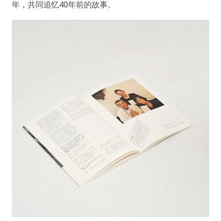
年，共同追忆40年前的故事。