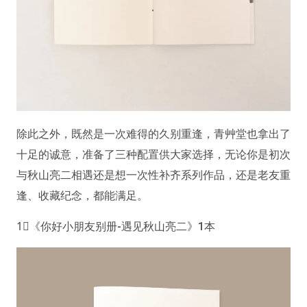
除此之外，既然是一次难得的久别重逢，青艸堂也拿出了
十足的诚意，准备了三种配置供大家选择，无论你是初次
与秋山亮二相遇还是想一次性补齐系列作品，还是老友重
逢、收藏纪念，都能满足。
1⃣️《你好小朋友别册-遇见秋山亮二》1本