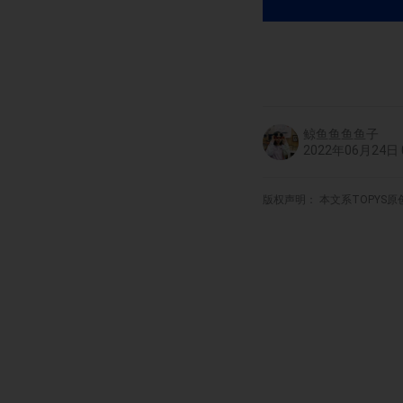
鲸鱼鱼鱼鱼子
2022年06月24日 0
版权声明： 本文系TOPYS