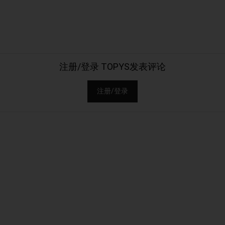
注册/登录 TOPYS发表评论
注册/登录