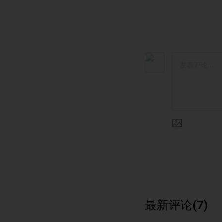
最新评论(7)