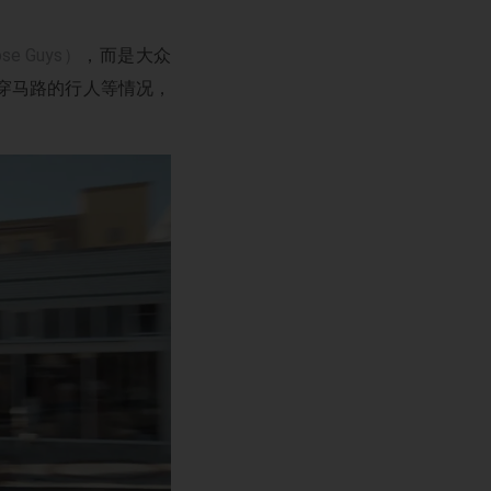
se Guys）
，而是大众
横穿马路的行人等情况，