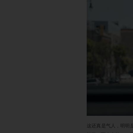
这还真是气人，明明