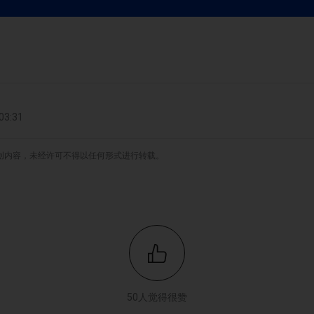
3:31
原创内容，未经许可不得以任何形式进行转载。
50人觉得很赞