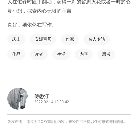
人在忙碌时随手翻动，获得一刹的哲思火花或者一时的心
灵小憩，探索内心无垠的宇宙。
真好，她依然在写作。
庆山
安妮宝贝
作家
名人专访
作品
读者
生活
内容
思考
傅悉汀
2022-02-14 13:30:42
版权声明： 本文系TOPYS原创内容，未经许可不得以任何形式进行转载。