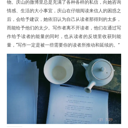
物。庆山的微博里总是充满了各种各样的私信，向她咨询
情感、生活的大小事宜，庆山在仔细阅读来信人的困惑之
后，会给予建议，她依旧认为自己从读者那得到的太多，
而能给予他们的太少。写作者离不开读者，他们在通过写
作给予读者的能量的同时，也从读者的反馈里收获到能
量，“写作一定是被一些需要你的读者所推动和延续的。”