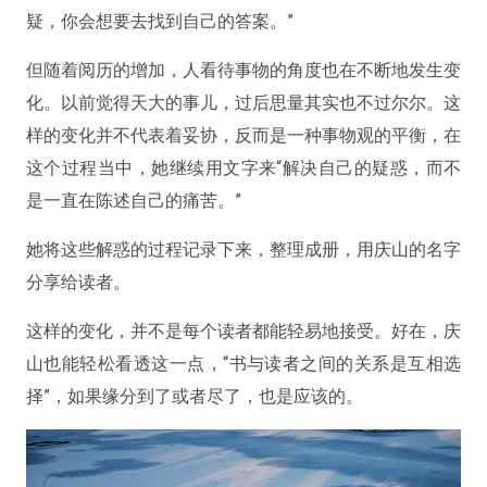
疑，你会想要去找到自己的答案。
”
但随着阅历的增加，人看待事物的角度也在不断地发生变
化。以前觉得天大的事儿，过后思量其实也不过尔尔。这
样的变化并不代表着妥协，反而是一种事物观的平衡，在
这个过程当中，她继续用文字来“解决自己的疑惑，而不
是一直在陈述自己的痛苦。”
她将这些解惑的过程记录下来，整理成册，用庆山的名字
分享给读者。
这样的变化，并不是每个读者都能轻易地接受。好在，庆
山也能轻松看透这一点，“书与读者之间的关系是互相选
择”，如果缘分到了或者尽了，也是应该的。