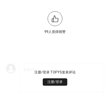
99人觉得很赞
注册/登录 TOPYS发表评论
注册/登录