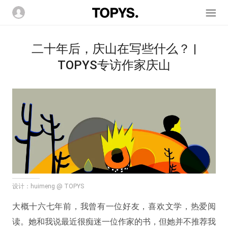
二十年后，庆山在写些什么？ |
TOPYS专访作家庆山
设计：huimeng @ TOPYS
大概十六七年前，我曾有一位好友，喜欢文学，热爱阅
读。她和我说最近很痴迷一位作家的书，但她并不推荐我