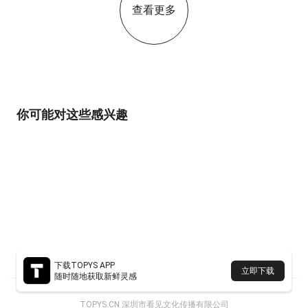
查看更多
你可能对这些感兴趣
下载TOPYS APP
立即下载
随时随地获取新鲜灵感
TOPYS.CN 深圳市看见文化传播有限公司