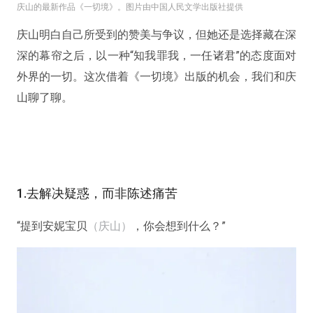
庆山的最新作品《一切境》。图片由中国人民文学出版社提供
庆山明白自己所受到的赞美与争议，但她还是选择藏在深
深的幕帘之后，以一种“知我罪我，一任诸君”的态度面对
外界的一切。这次借着《一切境》出版的机会，我们和庆
山聊了聊。
1.去解决疑惑，而非陈述痛苦
“提到安妮宝贝
（庆山）
，你会想到什么？”