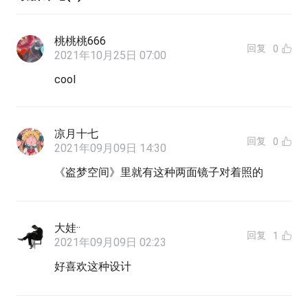
桃桃桃666
回复
0
2021年10月25日 07:00
cool
凉月十七
回复
0
2021年09月09日 14:30
《盗梦空间》里就有这种两面镜子对着照的
大娃··
回复
1
2021年09月09日 02:23
好喜欢这种设计