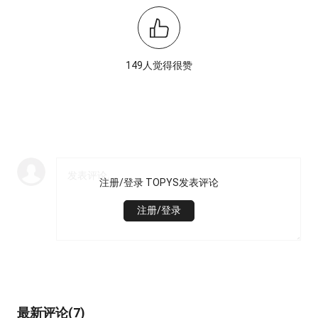
149人觉得很赞
注册/登录 TOPYS发表评论
注册/登录
最新评论(7)