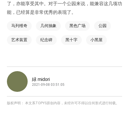
了，亦能享受其中。对于一个公园来说，能兼容这几项功
能，已经算是非常优秀的表现了。
马列维奇
几何抽象
黑色广场
公园
艺术装置
纪念碑
黑十字
小黑屋
緑 midori
2021-09-08 03:51:05
版权声明： 本文系TOPYS原创内容，未经许可不得以任何形式进行转载。