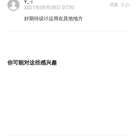
Y_-i
回复
0
2021年09月08日 07:30
好期待设计运用在其他地方
你可能对这些感兴趣