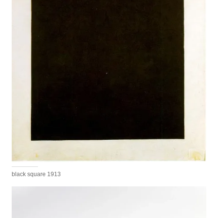
black square 1913