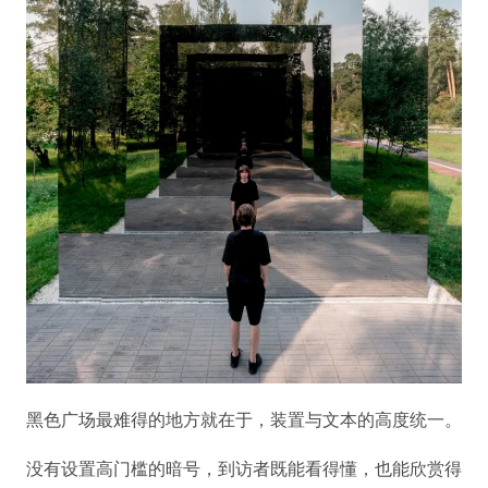
黑色广场最难得的地方就在于，装置与文本的高度统一。
没有设置高门槛的暗号，到访者既能看得懂，也能欣赏得