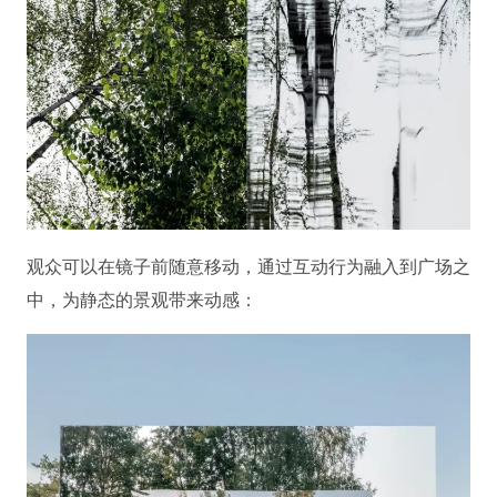
观众可以在镜子前随意移动，通过互动行为融入到广场之
中，为静态的景观带来动感：