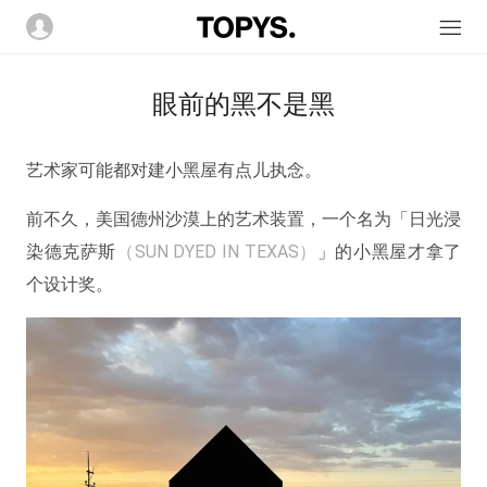
眼前的黑不是黑
艺术家可能都对建小黑屋有点儿执念。
前不久，美国德州沙漠上的艺术装置，一个名为「日光浸
染德克萨斯
（SUN DYED IN TEXAS）
」的小黑屋才拿了
个设计奖。