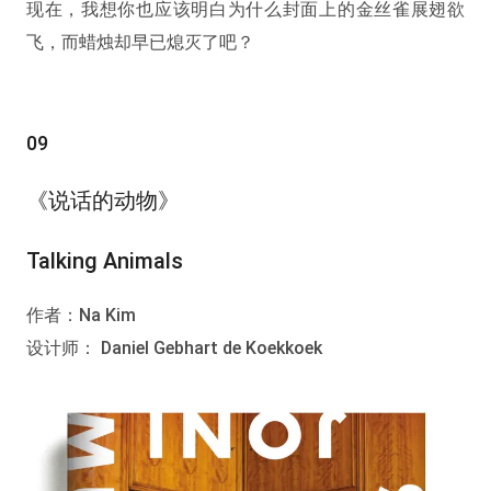
现在，我想你也应该明白为什么封面上的金丝雀展翅欲
飞，而蜡烛却早已熄灭了吧？
09
《说话的动物》
Talking Animals
作者：Na Kim
设计师： Daniel Gebhart de Koekkoek