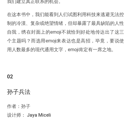
我们建立真正联系的机会。
在这本书中，我们能看到人们试图利用科技来逃避无法控
制的冷漠、复杂或绝望情绪，但却暴露了最具缺陷的人性
自我，绣在封面上的emoji不就恰到好处地传达出了这三
个主题吗？而选用emoji来表达也是高招，毕竟，要说使
用人数最多的现代通用文字，emoji肯定有一席之地。
02
孙子兵法
作者：孙子
设计师： Jaya Miceli