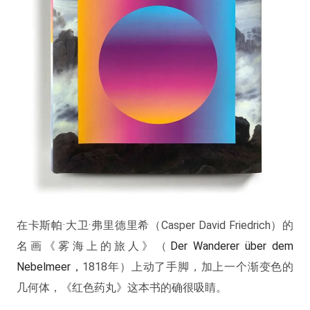
在卡斯帕·大卫·弗里德里希（Casper David Friedrich）的
名画《雾海上的旅人》（
Der Wanderer über dem
Nebelmeer，
1818年）上动了手脚，加上一个渐变色的
几何体，《红色药丸》这本书的确很吸睛。