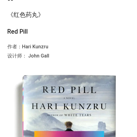
《红色药丸》
Red Pill
作者：Hari Kunzru
设计师： John Gall