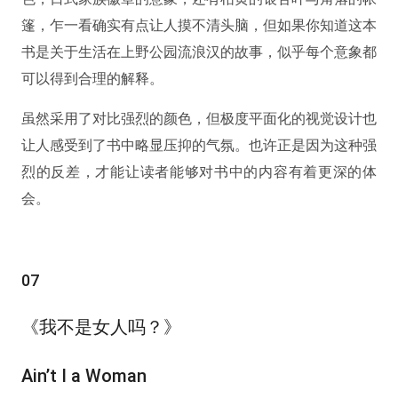
篷，乍一看确实有点让人摸不清头脑，但如果你知道这本
书是关于生活在上野公园流浪汉的故事，似乎每个意象都
可以得到合理的解释。
虽然采用了对比强烈的颜色，但极度平面化的视觉设计也
让人感受到了书中略显压抑的气氛。也许正是因为这种强
烈的反差，才能让读者能够对书中的内容有着更深的体
会。
07
《我不是女人吗？》
Ain’t I a Woman