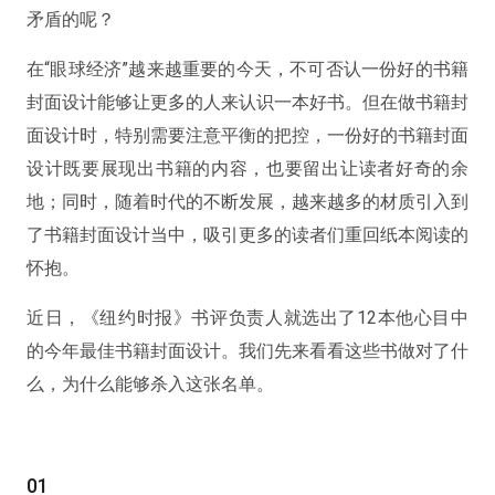
矛盾的呢？
在“眼球经济”越来越重要的今天，不可否认一份好的书籍
封面设计能够让更多的人来认识一本好书。但在做书籍封
面设计时，特别需要注意平衡的把控，一份好的书籍封面
设计既要展现出书籍的内容，也要留出让读者好奇的余
地；同时，随着时代的不断发展，越来越多的材质引入到
了书籍封面设计当中，吸引更多的读者们重回纸本阅读的
怀抱。
近日，《纽约时报》书评负责人就选出了12本他心目中
的今年最佳书籍封面设计。我们先来看看这些书做对了什
么，为什么能够杀入这张名单。
01