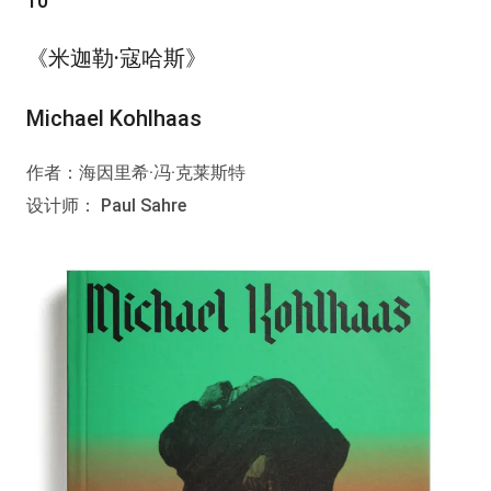
10
《米迦勒·寇哈斯》
Michael Kohlhaas
作者：海因里希·冯·克莱斯特
设计师： Paul Sahre