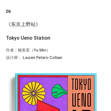
06
《东京上野站》
Tokyo Ueno Station
作者：柳美里（Yu Miri）
设计师： Lauren Peters-Collaer