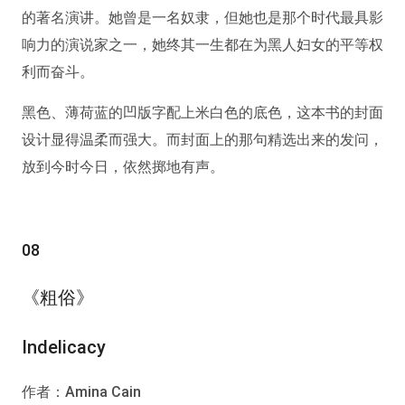
的著名演讲。她曾是一名奴隶，但她也是那个时代最具影
响力的演说家之一，她终其一生都在为黑人妇女的平等权
利而奋斗。
黑色、薄荷蓝的凹版字配上米白色的底色，这本书的封面
设计显得温柔而强大。而封面上的那句精选出来的发问，
放到今时今日，依然掷地有声。
08
《粗俗》
Indelicacy
作者：Amina Cain