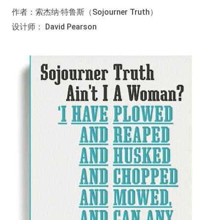
作者：索杰纳·特鲁斯（Sojourner Truth）
设计师： David Pearson