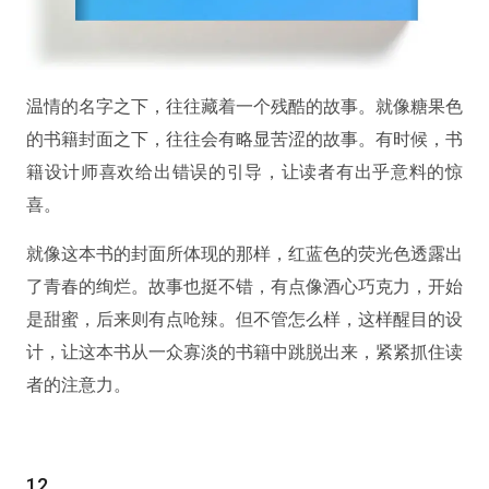
温情的名字之下，往往藏着一个残酷的故事。就像糖果色
的书籍封面之下，往往会有略显苦涩的故事。有时候，书
籍设计师喜欢给出错误的引导，让读者有出乎意料的惊
喜。
就像这本书的封面所体现的那样，红蓝色的荧光色透露出
了青春的绚烂。故事也挺不错，有点像酒心巧克力，开始
是甜蜜，后来则有点呛辣。但不管怎么样，这样醒目的设
计，让这本书从一众寡淡的书籍中跳脱出来，紧紧抓住读
者的注意力。
12