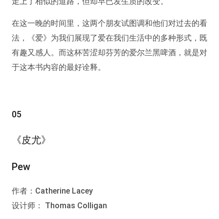
走上了相似的道路，但却早已发生质的改变。
在这一晚的时间里，这两个朋友试图调和他们对过去的看
法，《爱》为我们展现了爱在我们生活中的多种形式，既
有趣又感人。而这杯苦涩却芬芳的爱尔兰黑啤酒，就是对
于这本书内容的最好诠释。
05
《皮尤》
Pew
作者：Catherine Lacey
设计师： Thomas Colligan