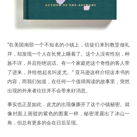
“在美国南部一个不知名的小镇上，信徒们来到教堂做礼
拜，却发现一个人在长凳上睡着了。这个人没有性别，种
族不详，并且拒绝说话。有一个家庭把这个奇怪的客人带
了进来，并给他起名叫皮尤。” 亚马逊这样介绍这本书的
内容，而我们知道，在任何一个值得阅读的故事里，突然
出现的外来者往往并不会带来好消息。
事实也正是如此，皮尤的出现像撕开了这个小镇秘密。就
像封面上斑驳的紫色的图案一样，秘密泄露出了冰山一
角，但总有更多的会在日后呈现。