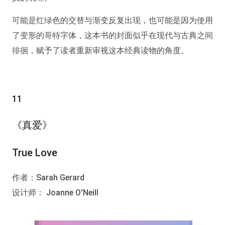
可能是红绿色的交替与渐变反复出现，也可能是因为使用
了变形的哥特字体，这本书的封面似乎在现代与古典之间
徘徊，赋予了读者重新审视这本经典读物的角度。
11
《真爱》
True Love
作者：Sarah Gerard
设计师： Joanne O'Neill