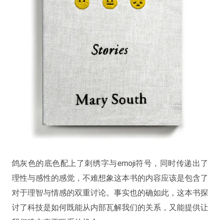
鸽灰色的底色配上了刺绣字与emoji符号，同时传递出了
理性与感性的感觉，不难想象这本书的内容应该是包含了
对于理智与情感的双重讨论。事实也的确如此，这本书探
讨了科技是如何既能从内部瓦解我们的关系，又能提供让