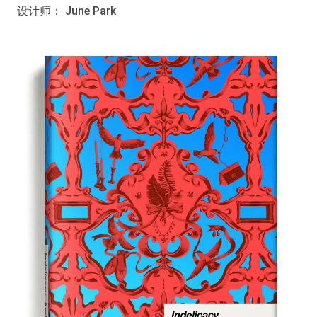
设计师： June Park