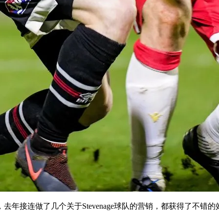
年接连做了几个关于Stevenage球队的营销，都获得了不错的