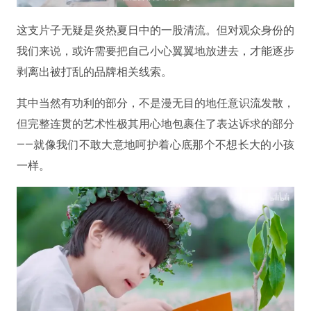
这支片子无疑是炎热夏日中的一股清流。但对观众身份的
我们来说，或许需要把自己小心翼翼地放进去，才能逐步
剥离出被打乱的品牌相关线索。
其中当然有功利的部分，不是漫无目的地任意识流发散，
但完整连贯的艺术性极其用心地包裹住了表达诉求的部分
——就像我们不敢大意地呵护着心底那个不想长大的小孩
一样。