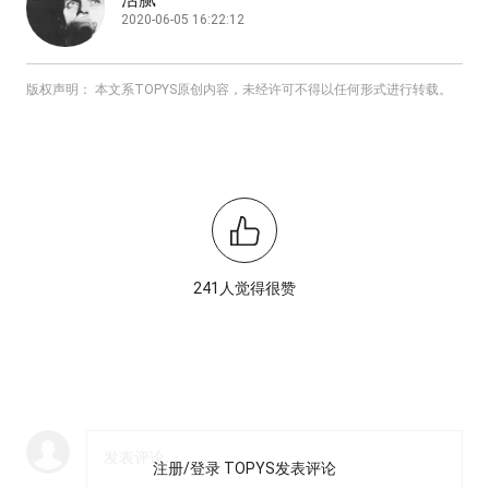
2020-06-05 16:22:12
版权声明： 本文系TOPYS原创内容，未经许可不得以任何形式进行转载。
241人觉得很赞
注册/登录 TOPYS发表评论