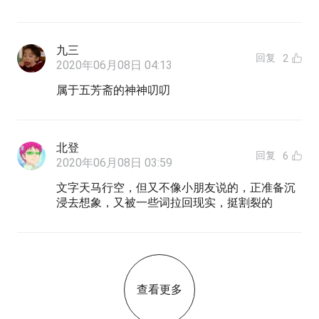
九三
回复
2
2020年06月08日 04:13
属于五芳斋的神神叨叨
北登
回复
6
2020年06月08日 03:59
文字天马行空，但又不像小朋友说的，正准备沉
浸去想象，又被一些词拉回现实，挺割裂的
查看更多