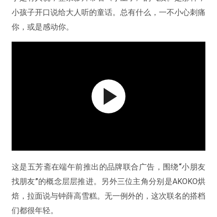
小孩子开口说给大人听的童话。总有什么，一不小心刺痛
你，或是感动你。
这是五芳斋在端午前推出的品牌联合广告，围绕
“小朋友
找朋友”
的概念层层推进。另外三位主角分别是AKOKO烘
焙，拉面说与钟薛高雪糕。无一例外的，这次联名的搭档
们都很年轻。