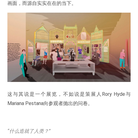
画面，而源自实实在在的当下
。
这与其说是一个展览，不如说是策展人Rory Hyde与
Mariana Pestana向参观者抛出的问卷。
“什么造就了人类？”