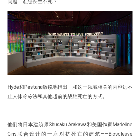
问题：谁想长生不死？
Hyde和Pestana敏锐地指出，和这一领域相关的内容远不
止人体冷冻法和其他超前的战胜死亡的方式。
他们将日本建筑师Shusaku Arakawa和美国作家Madeline
Gins联合设计的一座对抗死亡的建筑——Bioscleave