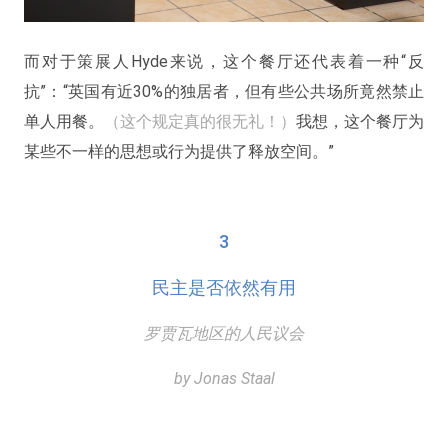
而对于策展人Hyde来说，这个餐厅还代表着一种“反
抗”：“英国有近30%的独居者，但有些公共场所竟然禁止
单人用餐。
（这个规定真的很无礼！）
我想，这个餐厅为
某些不一样的思想或行为提供了释放空间。”
3
民主是否依然有用
罗贾瓦地区的人民议会
by Jonas Staal