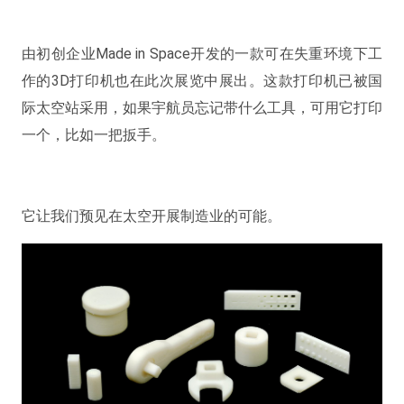
由初创企业Made in Space开发的一款可在失重环境下工
作的3D打印机也在此次展览中展出。这款打印机已被国
际太空站采用，如果宇航员忘记带什么工具，可用它打印
一个，比如一把扳手。
它让我们预见在太空开展制造业的可能。