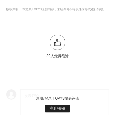
版权声明： 本文系TOPYS原创内容，未经许可不得以任何形式进行转载。
39人觉得很赞
注册/登录 TOPYS发表评论
注册/登录