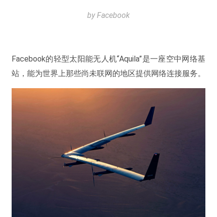
by Facebook
Facebook的轻型太阳能无人机“Aquila”是一座空中网络基
站，能为世界上那些尚未联网的地区提供网络连接服务。