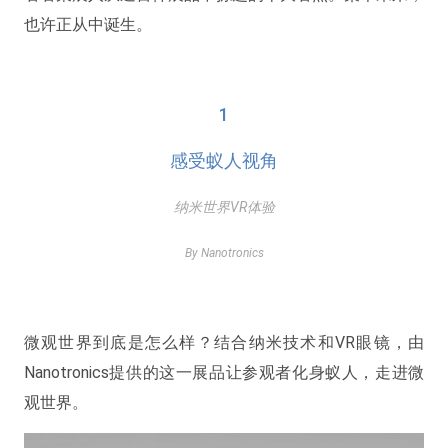
也许正从中诞生。
1
感受蚁人视角
纳米世界VR体验
By Nanotronics
微观世界到底是怎么样？结合纳米技术和VR眼镜，由
Nanotronics提供的这一展品让参观者化身蚁人，走进微
观世界。