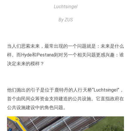
Luchtsingel
By ZUS
当人们思索未来，最常出现的一个问题就是：未来是什么
样。而Hyde和Pestana则对另一个相关问题更感兴趣：谁
决定未来的模样？
他们抛出的引子是位于鹿特丹的人行天桥“Luchtsingel”，
首个由民间众筹资金支持建造的公共设施。它直指政府在
公共设施建设中的角色问题。