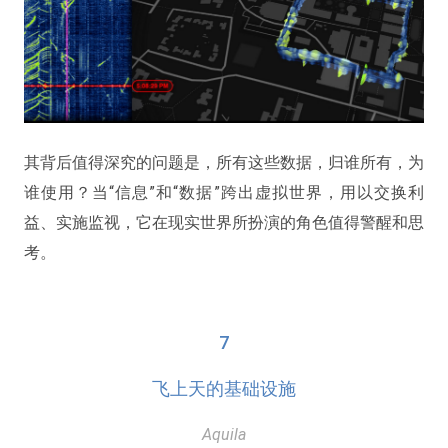
其背后值得深究的问题是，所有这些数据，归谁所有，为
谁使用？当“信息”和“数据”跨出虚拟世界，用以交换利
益、实施监视，它在现实世界所扮演的角色值得警醒和思
考。
7
飞上天的基础设施
Aquila