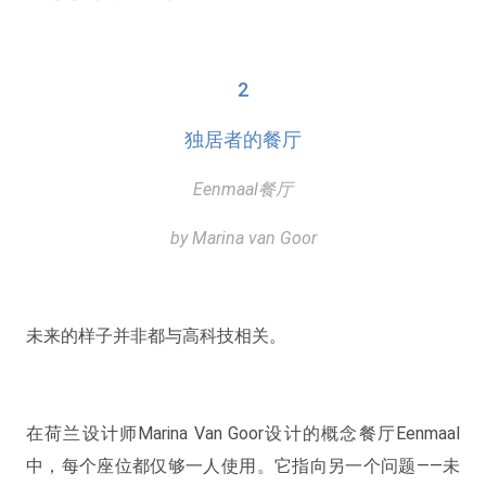
2
独居者的餐厅
Eenmaal餐厅
by Marina van Goor
未来的样子并非都与高科技相关。
在荷兰设计师Marina Van Goor设计的概念餐厅Eenmaal
中，每个座位都仅够一人使用。它指向另一个问题——未