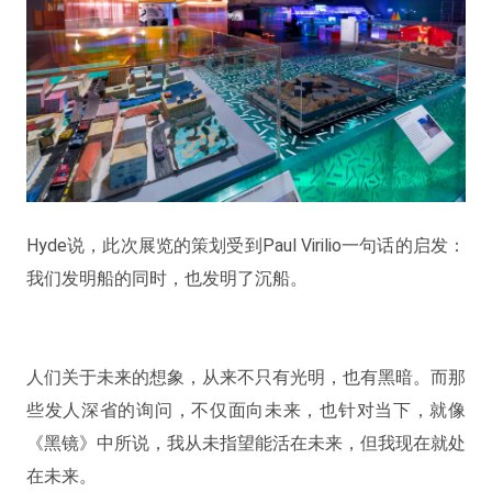
Hyde说，此次展览的策划受到Paul Virilio一句话的启发：
我们发明船的同时，也发明了沉船
。
人们关于未来的想象，从来不只有光明，也有黑暗。而那
些发人深省的询问，不仅面向未来，也针对当下，就像
《黑镜》中所说，
我从未指望能活在未来，但我现在就处
在未来
。