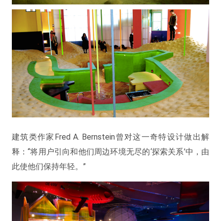
建筑类作家Fred A. Bernstein曾对这一奇特设计做出解
释：“将用户引向和他们周边环境无尽的‘探索关系’中，由
此使他们保持年轻。”