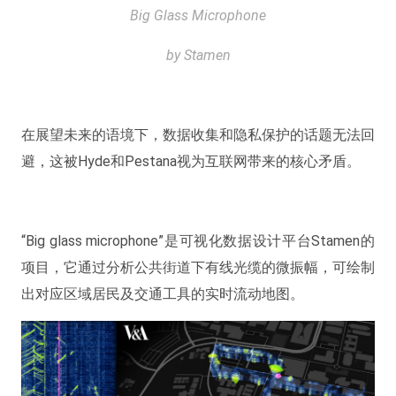
Big Glass Microphone
by Stamen
在展望未来的语境下，数据收集和隐私保护的话题无法回
避，这被Hyde和Pestana视为互联网带来的核心矛盾。
“Big glass microphone”是可视化数据设计平台Stamen的
项目，它通过分析公共街道下有线光缆的微振幅，可绘制
出对应区域居民及交通工具的实时流动地图。