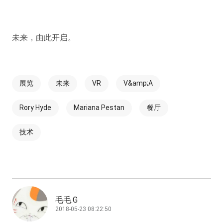
未来，由此开启。
展览
未来
VR
V&amp;A
Rory Hyde
Mariana Pestan
餐厅
技术
毛毛.G
2018-05-23 08:22:50