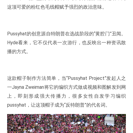
这顶可爱的粉红色毛线帽赋予强烈的政治意味。
Pussyhat的创意源自特朗普在选战阶段的“黄腔门”丑闻。
Hyde看来，它不仅代表一次游行，也反映出一种资讯散
播的方式。
这款帽子制作方法简单，当“Pussyhat Project”发起人之
一Jayna Zweiman将它的编织方式做成视频和图解发到网
上，即刻形成强大传播力，很多女性自发学习编织
pussyhat，让这顶帽子成为“反特朗普”的代名词。