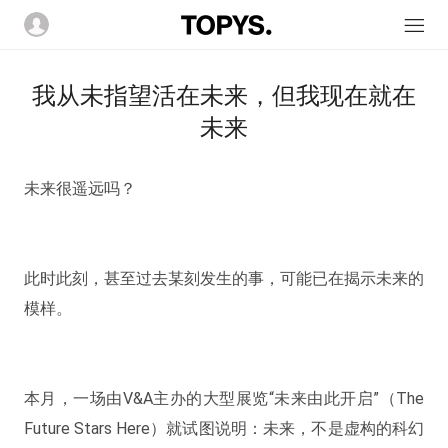
我从未指望活在未来，但我现在就在
未来
未来很遥远吗？
此时此刻，甚至过去某刻发生的事，可能已在揭示未来的
模样。
本月，一场由V&A主办的大型展览“未来由此开启”（The
Future Stars Here）就试图说明：
未来，不是虚构的科幻