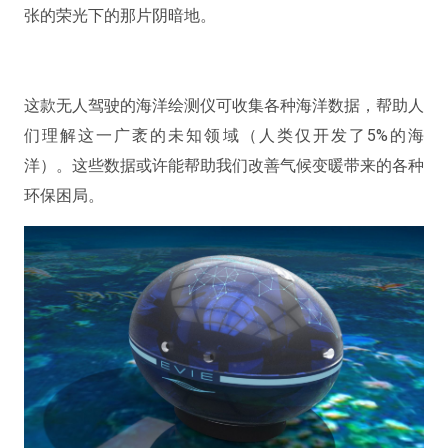
张的荣光下的那片阴暗地。
这款无人驾驶的海洋绘测仪可收集各种海洋数据，帮助人
们理解这一广袤的未知领域（人类仅开发了5%的海
洋）。这些数据或许能帮助我们改善气候变暖带来的各种
环保困局。