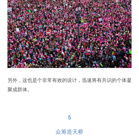
另外，这也是个非常有效的设计，迅速将有共识的个体凝
聚成群体。
5
众筹造天桥