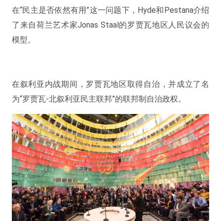
在“民主是否依然有用”这一问题下，Hyde和Pestana介绍
了来自荷兰艺术家Jonas Staal的罗贾瓦地区人民议会的
模型。
在叙利亚内战期间，罗贾瓦地区取得自治，并成立了名
为“罗贾瓦-北叙利亚民主联邦”的联邦制自治政权。