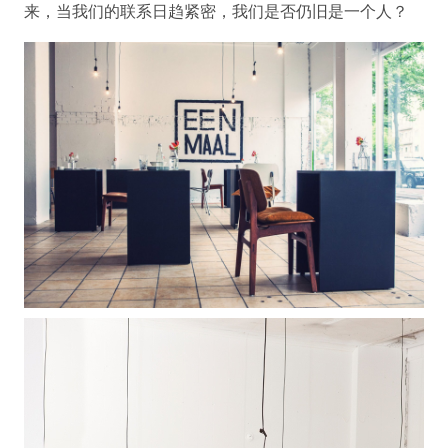
来，当我们的联系日趋紧密，我们是否仍旧是一个人？