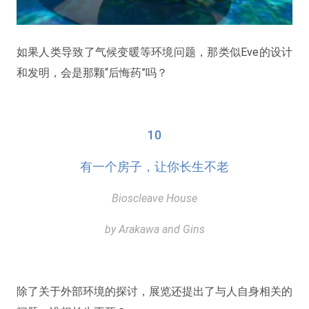
如果人类导致了气候变暖等环境问题，那类似Eve的设计
和发明，会是那颗“后悔药”吗？
10
有一个房子，让你长生不老
Bioscleave House
by Arakawa and Gins
除了关于外部环境的探讨，展览还提出了与人自身相关的