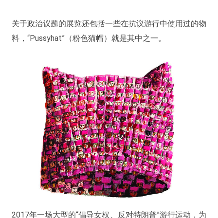
关于政治议题的展览还包括一些在抗议游行中使用过的物
料，“Pussyhat”（粉色猫帽）就是其中之一。
2017年一场大型的“倡导女权、反对特朗普”游行运动，为