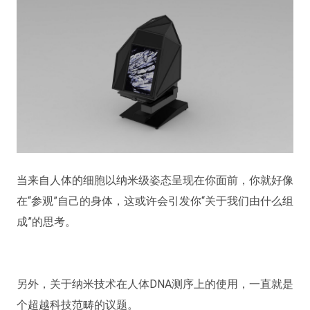
当来自人体的细胞以纳米级姿态呈现在你面前，你就好像
在“参观”自己的身体，这或许会引发你“关于我们由什么组
成”的思考。
另外，关于纳米技术在人体DNA测序上的使用，一直就是
个超越科技范畴的议题。