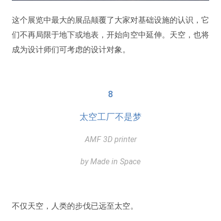
这个展览中最大的展品颠覆了大家对基础设施的认识，它
们不再局限于地下或地表，开始向空中延伸。天空，也将
成为设计师们可考虑的设计对象。
8
太空工厂不是梦
AMF 3D printer
by Made in Space
不仅天空，人类的步伐已远至太空。