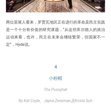
两位策展人看来，罗贾瓦地区正在进行的革命及民主实践
是一个十分有价值的研究课题，“从这些库尔德人的政治
运动来看，也许，民主在未来会继续繁荣，但国家不一
定”，Hyde说。
4
小粉帽
The Pussyhat
By Kat Coyle、Jayna Zweiman及Krista Suh