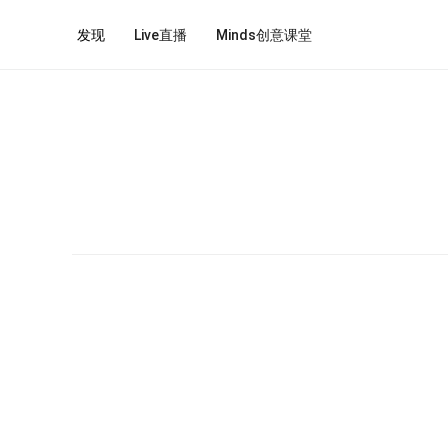
发现
Live直播
Minds创意课堂