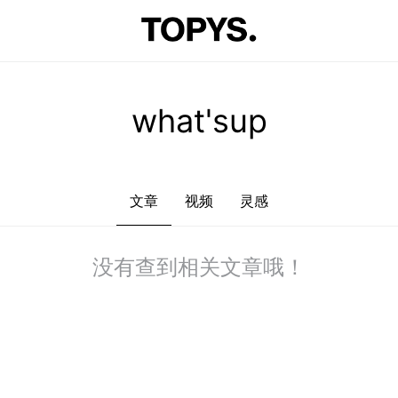
文章
视频
灵感
没有查到相关文章哦！