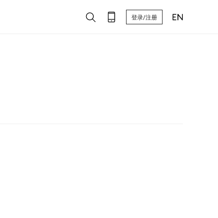
登录/注册