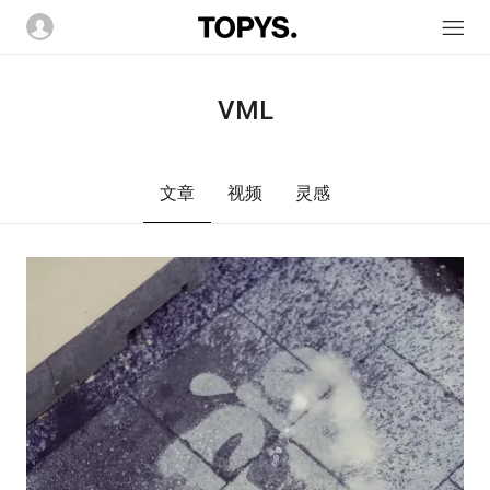
VML
文章
视频
灵感