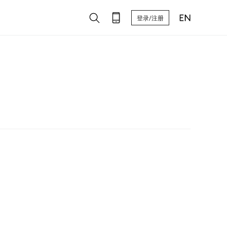
登录/注册