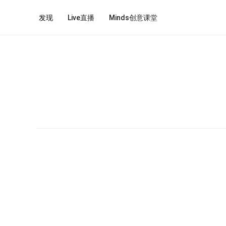
发现
Live直播
Minds创意课堂