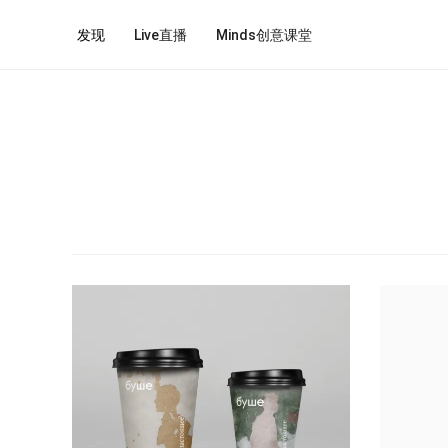
发现
Live直播
Minds创意课堂