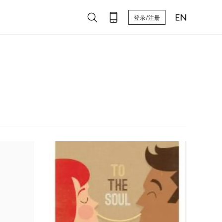
登录/注册