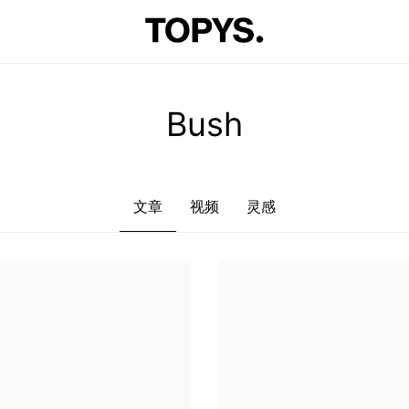
文章
视频
灵感