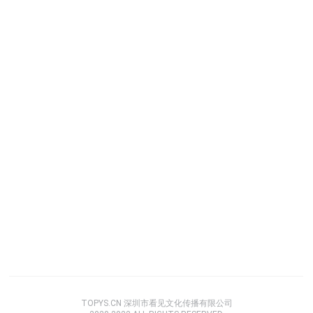
TOPYS.CN 深圳市看见文化传播有限公司