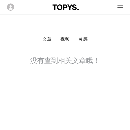
文章
视频
灵感
没有查到相关文章哦！